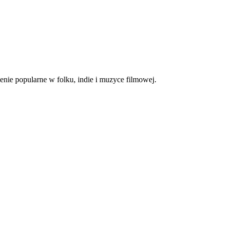
ienie popularne w folku, indie i muzyce filmowej.