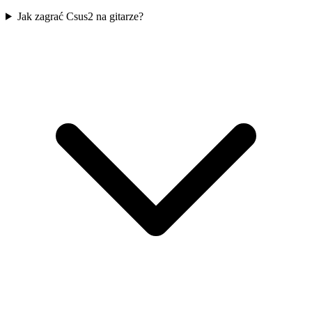
Jak zagrać Csus2 na gitarze?