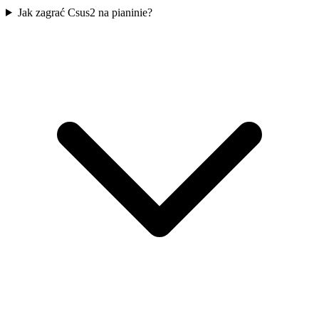
Jak zagrać Csus2 na pianinie?