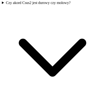
Czy akord Csus2 jest durowy czy molowy?