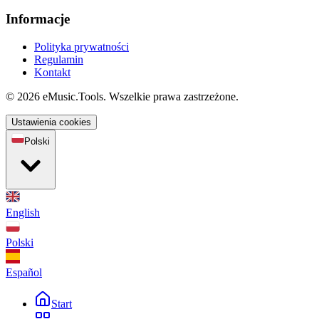
Informacje
Polityka prywatności
Regulamin
Kontakt
© 2026 eMusic.Tools. Wszelkie prawa zastrzeżone.
Ustawienia cookies
Polski
English
Polski
Español
Start