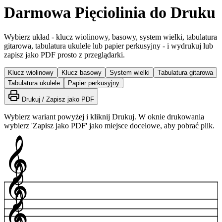
Darmowa Pięciolinia do Druku
Wybierz układ - klucz wiolinowy, basowy, system wielki, tabulatura
gitarowa, tabulatura ukulele lub papier perkusyjny - i wydrukuj lub
zapisz jako PDF prosto z przeglądarki.
Klucz wiolinowy
Klucz basowy
System wielki
Tabulatura gitarowa
Tabulatura ukulele
Papier perkusyjny
Drukuj / Zapisz jako PDF
Wybierz wariant powyżej i kliknij Drukuj. W oknie drukowania
wybierz 'Zapisz jako PDF' jako miejsce docelowe, aby pobrać plik.
𝄞
𝄞
𝄞