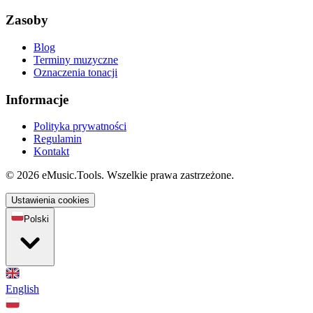
Zasoby
Blog
Terminy muzyczne
Oznaczenia tonacji
Informacje
Polityka prywatności
Regulamin
Kontakt
© 2026 eMusic.Tools. Wszelkie prawa zastrzeżone.
Ustawienia cookies
Polski
English