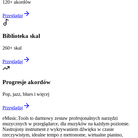
120+ akordów
Przeglądaj
Biblioteka skal
260+ skal
Przeglądaj
Progresje akordów
Pop, jazz, blues i więcej
Przeglądaj
eMusic.Tools to darmowy zestaw profesjonalnych narzędzi
muzycznych w przeglądarce, dla muzyków na każdym poziomie.
Nastrojony instrument z wykrywaniem dźwięku w czasie
rzeczywistym, idealne tempo z metronome, wirtualne pianino,