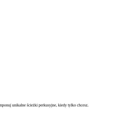
ponuj unikalne ścieżki perkusyjne, kiedy tylko chcesz.