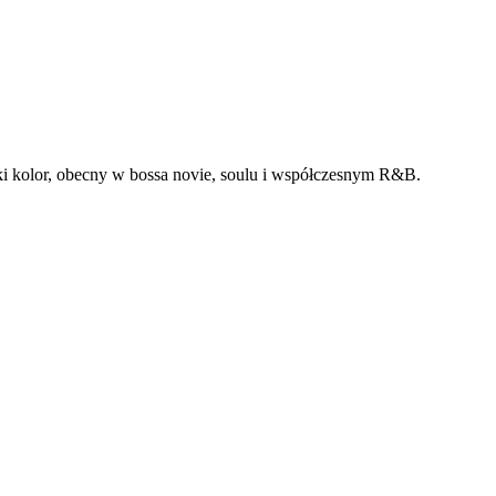
 kolor, obecny w bossa novie, soulu i współczesnym R&B.