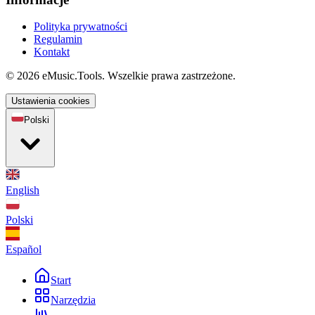
Polityka prywatności
Regulamin
Kontakt
© 2026 eMusic.Tools. Wszelkie prawa zastrzeżone.
Ustawienia cookies
Polski
English
Polski
Español
Start
Narzędzia