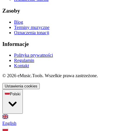
Zasoby
Blog
Terminy muzyczne
Oznaczenia tonacji
Informacje
Polityka prywatności
Regulamin
Kontakt
© 2026 eMusic.Tools. Wszelkie prawa zastrzeżone.
Ustawienia cookies
Polski
English