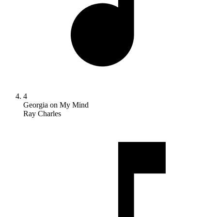
4
Georgia on My Mind
Ray Charles