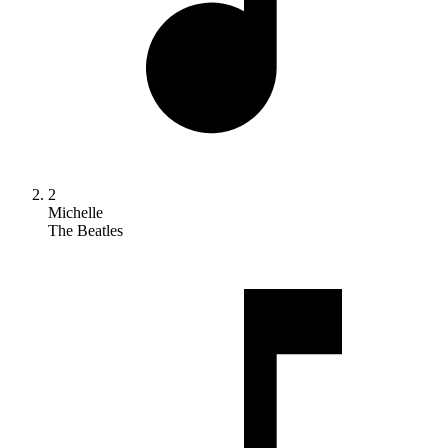
2
Michelle
The Beatles