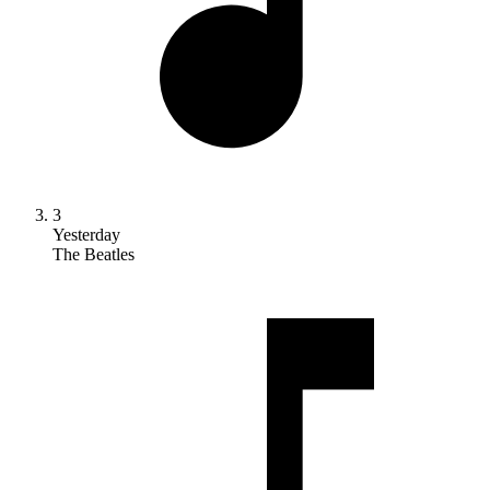
3
Yesterday
The Beatles