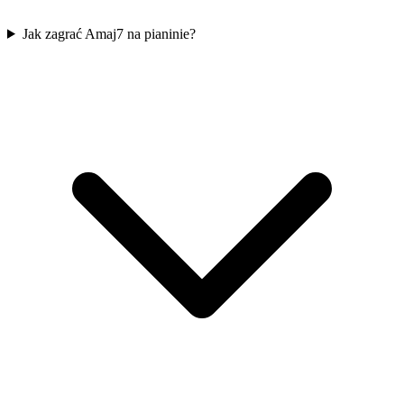
Jak zagrać Amaj7 na pianinie?