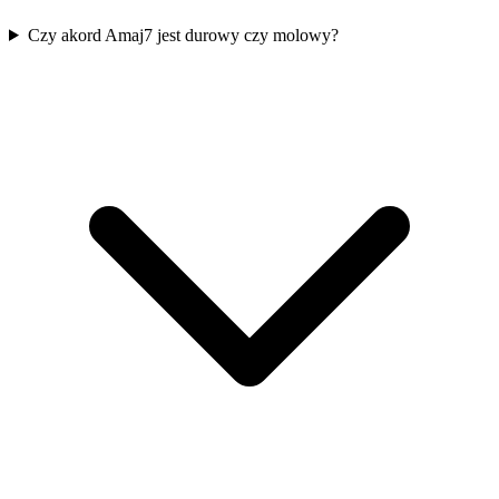
Czy akord Amaj7 jest durowy czy molowy?