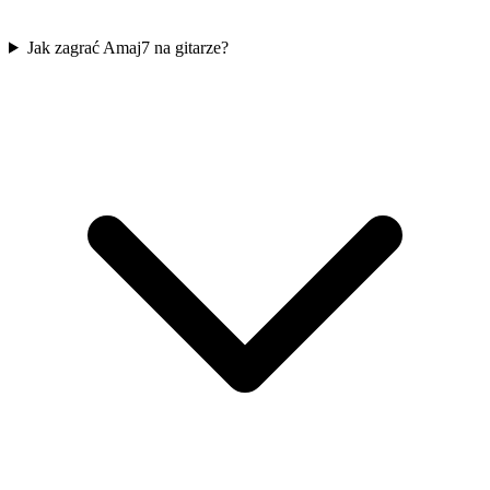
Jak zagrać Amaj7 na gitarze?