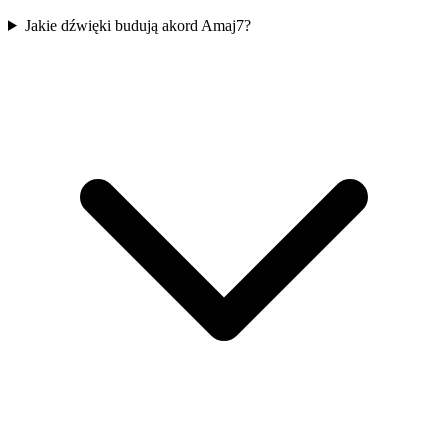
Jakie dźwięki budują akord Amaj7?