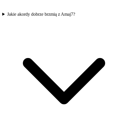
Jakie akordy dobrze brzmią z Amaj7?