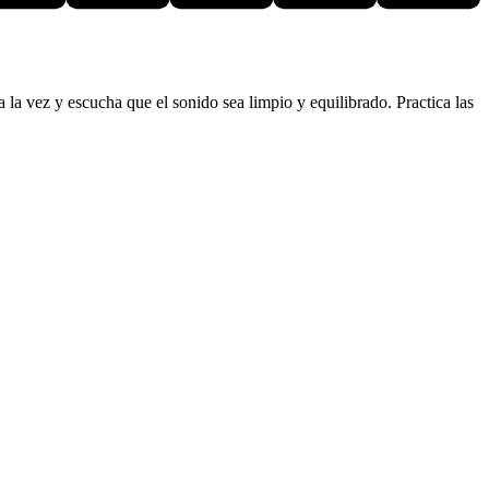
la vez y escucha que el sonido sea limpio y equilibrado. Practica las