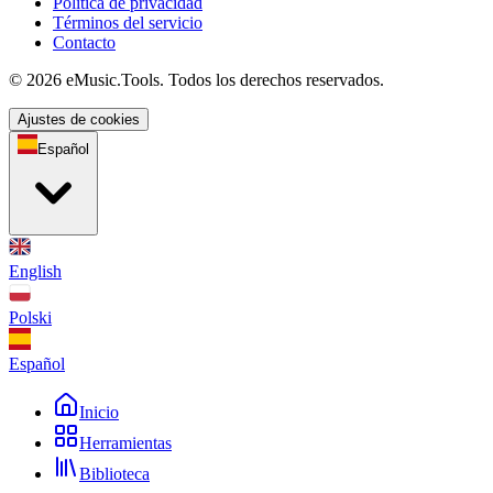
Política de privacidad
Términos del servicio
Contacto
© 2026 eMusic.Tools. Todos los derechos reservados.
Ajustes de cookies
Español
English
Polski
Español
Inicio
Herramientas
Biblioteca