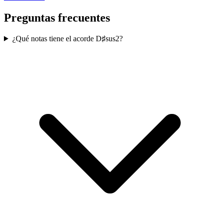
Preguntas frecuentes
¿Qué notas tiene el acorde D♯sus2?