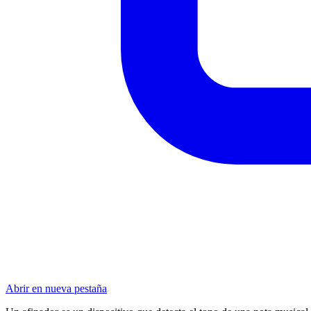
Abrir en nueva pestaña