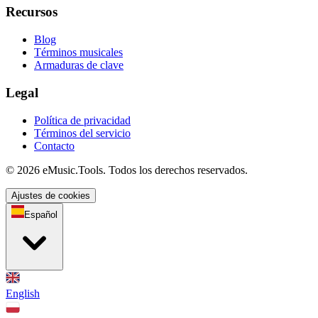
Recursos
Blog
Términos musicales
Armaduras de clave
Legal
Política de privacidad
Términos del servicio
Contacto
© 2026 eMusic.Tools. Todos los derechos reservados.
Ajustes de cookies
Español
English