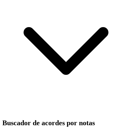
Buscador de acordes por notas