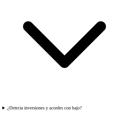
¿Detecta inversiones y acordes con bajo?