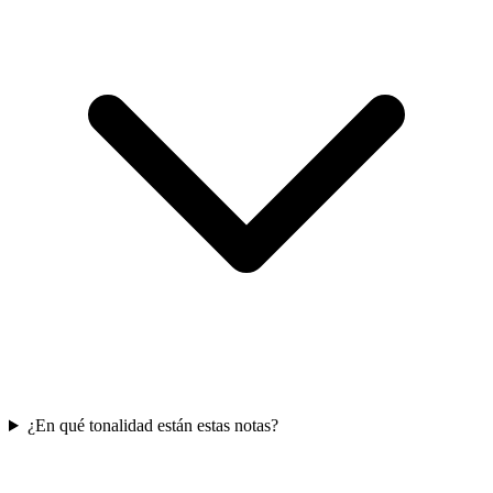
¿En qué tonalidad están estas notas?