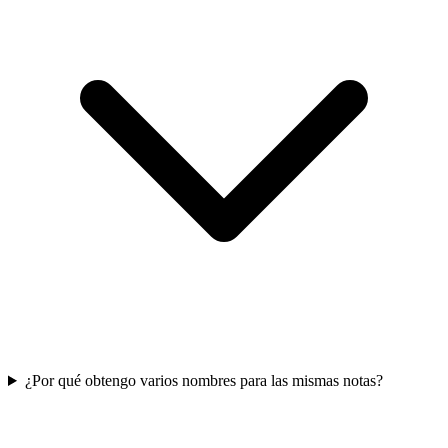
¿Por qué obtengo varios nombres para las mismas notas?