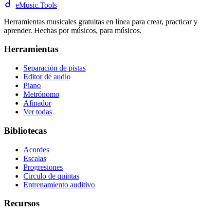
eMusic.Tools
Herramientas musicales gratuitas en línea para crear, practicar y
aprender. Hechas por músicos, para músicos.
Herramientas
Separación de pistas
Editor de audio
Piano
Metrónomo
Afinador
Ver todas
Bibliotecas
Acordes
Escalas
Progresiones
Círculo de quintas
Entrenamiento auditivo
Recursos