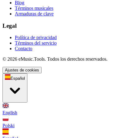
Blog
Términos musicales
Armaduras de clave
Legal
Política de privacidad
Términos del servicio
Contacto
© 2026 eMusic.Tools. Todos los derechos reservados.
Ajustes de cookies
Español
English
Polski