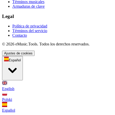
Términos musicales
Armaduras de clave
Legal
Política de privacidad
Términos del servicio
Contacto
© 2026 eMusic.Tools. Todos los derechos reservados.
Ajustes de cookies
Español
English
Polski
Español