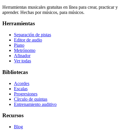
Herramientas musicales gratuitas en línea para crear, practicar y
aprender. Hechas por músicos, para músicos.
Herramientas
Separación de pistas
Editor de audio
Piano
Metrónomo
Afinador
Ver todas
Bibliotecas
Acordes
Escalas
Progresiones
Círculo de quintas
Entrenamiento auditivo
Recursos
Blog