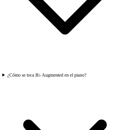
¿Cómo se toca B♭ Augmented en el piano?