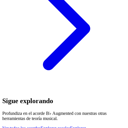
Sigue explorando
Profundiza en el acorde B♭ Augmented con nuestras otras
herramientas de teoría musical.