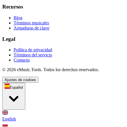
Recursos
Blog
Términos musicales
Armaduras de clave
Legal
Política de privacidad
Términos del servicio
Contacto
© 2026 eMusic.Tools. Todos los derechos reservados.
Ajustes de cookies
Español
English