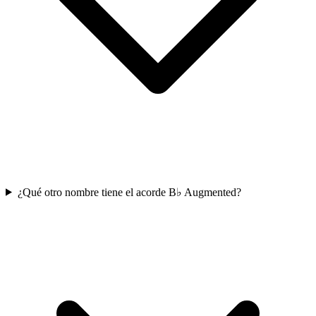
¿Qué otro nombre tiene el acorde B♭ Augmented?