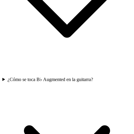
¿Cómo se toca B♭ Augmented en la guitarra?