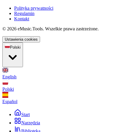
Polityka prywatności
Regulamin
Kontakt
© 2026 eMusic.Tools. Wszelkie prawa zastrzeżone.
Ustawienia cookies
Polski
English
Polski
Español
Start
Narzędzia
Biblioteka