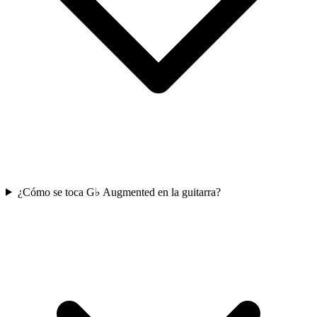
¿Cómo se toca G♭ Augmented en la guitarra?