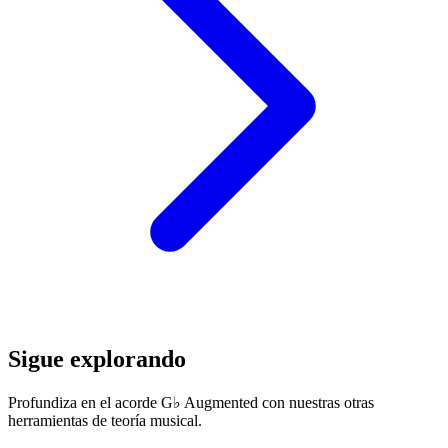
Sigue explorando
Profundiza en el acorde G♭ Augmented con nuestras otras
herramientas de teoría musical.