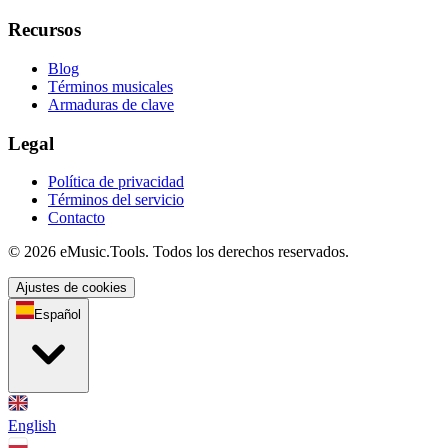
Recursos
Blog
Términos musicales
Armaduras de clave
Legal
Política de privacidad
Términos del servicio
Contacto
© 2026 eMusic.Tools. Todos los derechos reservados.
Ajustes de cookies
Español
English