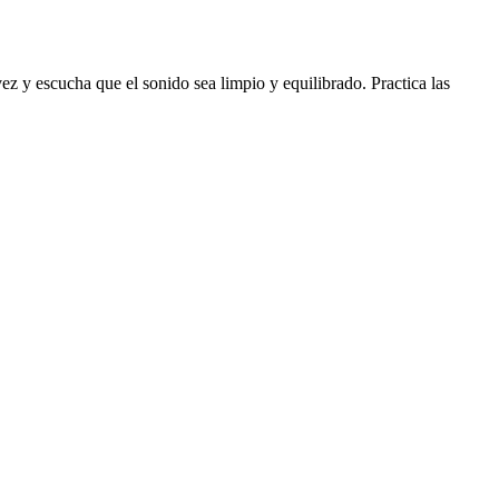
ez y escucha que el sonido sea limpio y equilibrado. Practica las