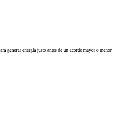
 para generar energía justo antes de un acorde mayor o menor.