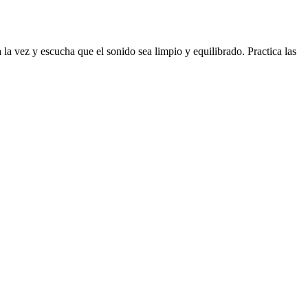
 la vez y escucha que el sonido sea limpio y equilibrado. Practica las